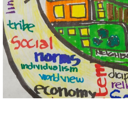
Ekologisk