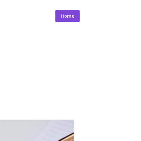
Home
Kontakta oss